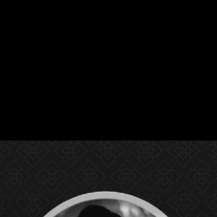
Image Gallery